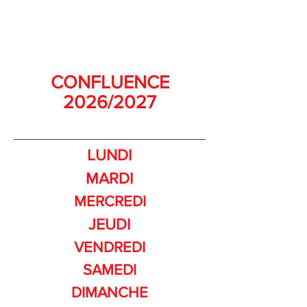
CONFLUENCE
2026/2027
LUNDI
MARDI
MERCREDI
JEUDI
VENDREDI
SAMEDI
DIMANCHE