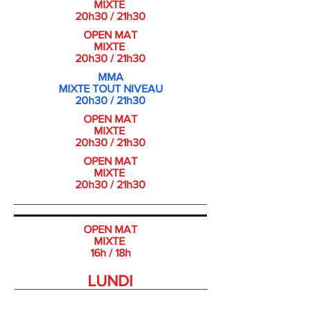
MIXTE
20h30 / 21h30
OPEN MAT
MIXTE
20h30 / 21h30
MMA
MIXTE TOUT NIVEAU
20h30 / 21h30
OPEN MAT
MIXTE
20h30 / 21h30
OPEN MAT
MIXTE
20h30 / 21h30
OPEN MAT
MIXTE
16h / 18h
LUNDI