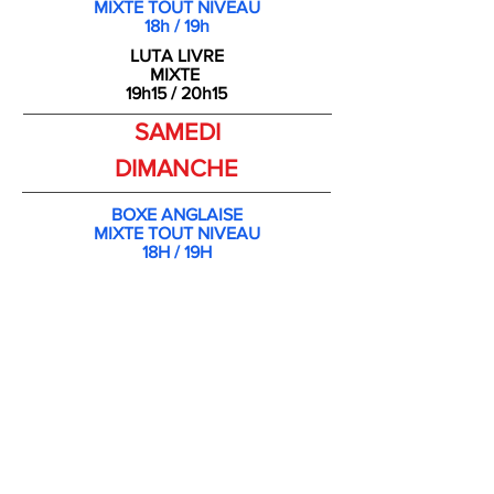
MIXTE TOUT NIVEAU
18h / 19h
LUTA LIVRE
MIXTE
19h15 / 20h15
SAMEDI
DIMANCHE
BOXE ANGLAISE
MIXTE TOUT NIVEAU
18H / 19H