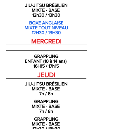
JIU-JITSU BRÉSILIEN
MIXTE - BASE
12h30 / 13h30
BOXE ANGLAISE
MIXTE TOUT NIVEAU
12H30 / 13H30
MERCREDI
GRAPPLING
ENFANT (10 à 14 ans)
16H15 / 17h15
JEUDI
JIU-JITSU BRÉSILIEN
MIXTE - BASE
7h / 8h
GRAPPLING
MIXTE - BASE
7h / 8h
GRAPPLING
MIXTE - BASE
12h30 / 13h30