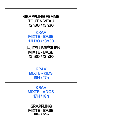
GRAPPLING FEMME
TOUT NIVEAU
12h30 / 13h30
KRAV
MIXTE - BASE
12H30 / 13h30
JIU-JITSU BRÉSILIEN
MIXTE - BASE
12h30 / 13h30
KRAV
MIXTE - KIDS
16H / 17h
KRAV
MIXTE - ADOS
17H / 18h
GRAPPLING
MIXTE - BASE
18h / 19h