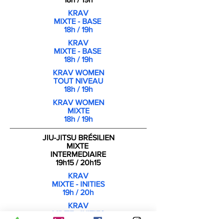
KRAV
MIXTE - BASE
18h / 19h
KRAV
MIXTE - BASE
18h / 19h
KRAV WOMEN
TOUT NIVEAU
18h / 19h
KRAV WOMEN
MIXTE
18h / 19h
JIU-JITSU BRÉSILIEN
MIXTE
INTERMEDIAIRE
19h15 / 20h15
KRAV
MIXTE - INITIES
19h / 20h
KRAV
MIXTE - INITIES