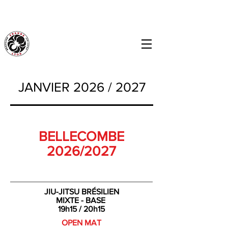
JANVIER 2026 / 2027
BELLECOMBE
2026/2027
JIU-JITSU BRÉSILIEN
MIXTE - BASE
19h15 / 20h15
OPEN MAT