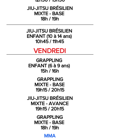
JIU-JITSU BRÉSILIEN
MIXTE - BASE
18h / 19h
JIU-JITSU
BRÉSILIEN
ENFANT (10 à 14 ans)
10h45 / 11h45
VENDREDI
GRAPPLING
ENFANT (6 à 9 ans)
15h / 16h
GRAPPLING
MIXTE - BASE
19h15 / 20h15
JIU-JITSU BRÉSILIEN
MIXTE -
AVANCE
19h15 / 20h15
GRAPPLING
MIXTE - BASE
18h / 19h
MMA