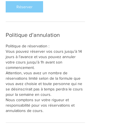
Réserver
Politique d'annulation
Politique de réservation :
Vous pouvez réserver vos cours jusqu'à 14
jours à l'avance et vous pouvez annuler
votre cours jusqu'à 1h avant son
commencement.
Attention, vous avez un nombre de
réservations limité selon de la formule que
vous avez choisie et toute personne qui ne
se désinscrirait pas à temps perdra le cours
pour la semaine en cours.
Nous comptons sur votre rigueur et
responsabilité pour vos réservations et
annulations de cours.