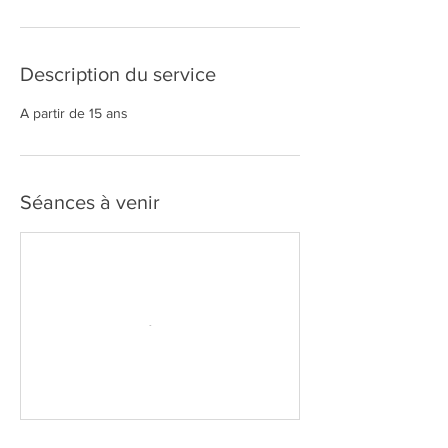
Description du service
A partir de 15 ans
Séances à venir