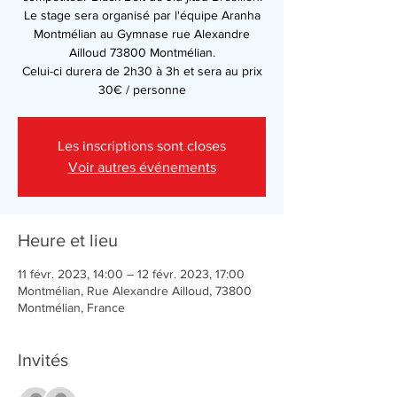
Le stage sera organisé par l'équipe Aranha
Montmélian au Gymnase rue Alexandre
Ailloud 73800 Montmélian.
Celui-ci durera de 2h30 à 3h et sera au prix
30€ / personne
Les inscriptions sont closes
Voir autres événements
Heure et lieu
11 févr. 2023, 14:00 – 12 févr. 2023, 17:00
Montmélian, Rue Alexandre Ailloud, 73800
Montmélian, France
Invités