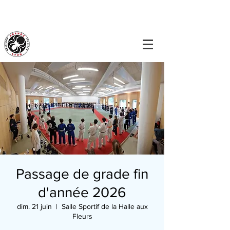
Passage de grade fin
d'année 2026
dim. 21 juin
  |  
Salle Sportif de la Halle aux
Fleurs