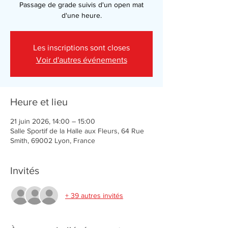
Passage de grade suivis d'un open mat
d'une heure.
Les inscriptions sont closes
Voir d'autres événements
Heure et lieu
21 juin 2026, 14:00 – 15:00
Salle Sportif de la Halle aux Fleurs, 64 Rue
Smith, 69002 Lyon, France
Invités
+ 39 autres invités