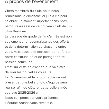
À propos de l'événement
Chers membres du club, nous nous 
réunissons le dimanche 21 juin à 11h pour 
célébrer un moment important dans notre 
parcours au sein de ce nouveau club de Jiu-
Jitsu Brésilien. 
Le passage de grade de fin d'année est non 
seulement une reconnaissance des efforts 
et de la détermination de chacun d'entre 
vous, mais aussi une occasion de renforcer 
notre communauté et de partager notre 
passion commune.
C'est sur cette fin d'année que va d'être 
délivrer les nouvelles couleurs. 
Le Caméraman et le photographe seront 
présent et une belle photo d'équipe sera 
réaliser afin de clôturer cette belle année 
sportive 2025/2026 :)
Nous comptons sur votre présence !
L'équipe Aranha vous remercie. 