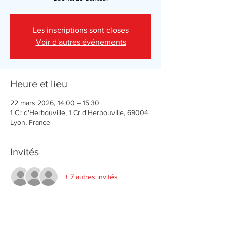
Les inscriptions sont closes
Voir d'autres événements
Heure et lieu
22 mars 2026, 14:00 – 15:30
1 Cr d'Herbouville, 1 Cr d'Herbouville, 69004
Lyon, France
Invités
+ 7 autres invités