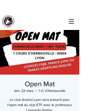
Open Mat
dim. 22 mars
  |  
1 Cr d'Herbouville
Le club Aranha Lyon sera présent pour
l'open mat du club ETF avec le professeur