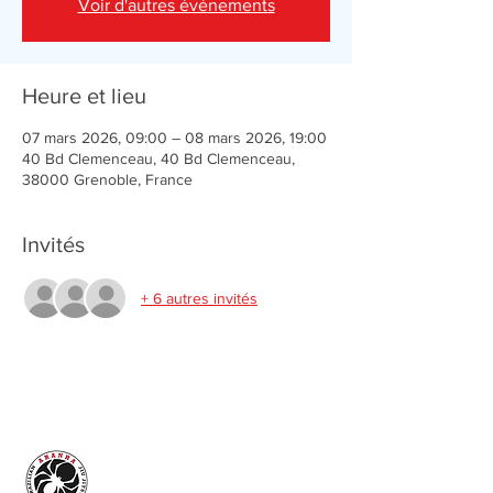
Voir d'autres événements
Heure et lieu
07 mars 2026, 09:00 – 08 mars 2026, 19:00
40 Bd Clemenceau, 40 Bd Clemenceau,
38000 Grenoble, France
Invités
+ 6 autres invités
Aranha Jiu-jitsu Lyon