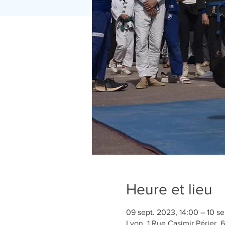
Heure et lieu
09 sept. 2023, 14:00 – 10 se
Lyon, 1 Rue Casimir Périer,