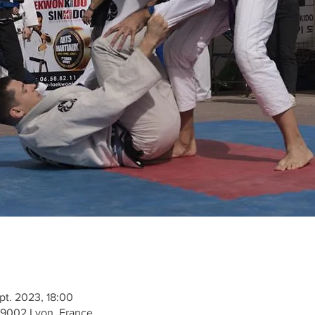
pt. 2023, 18:00
 69002 Lyon, France