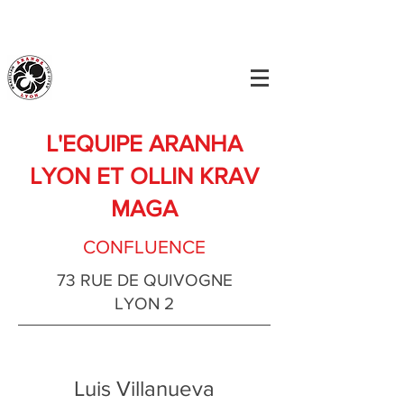
L'EQUIPE ARANHA
LYON ET OLLIN KRAV
MAGA
CONFLUENCE
73 RUE DE QUIVOGNE
LYON 2
Luis Villanueva