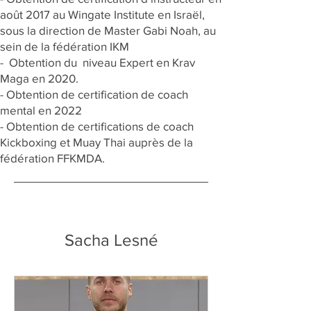
août 2017 au Wingate Institute en Israël,
sous la direction de Master Gabi Noah, au
sein de la fédération IKM
- Obtention du niveau Expert en Krav
Maga en 2020.
- Obtention de certification de coach
mental en 2022
- Obtention de certifications de coach
Kickboxing et Muay Thai auprès de la
fédération FFKMDA.
Sacha Lesné