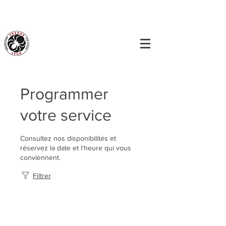
Programmer
votre service
Consultez nos disponibilités et
réservez la date et l'heure qui vous
conviennent.
Filtrer